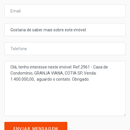
ENVIAR MENSAGEM