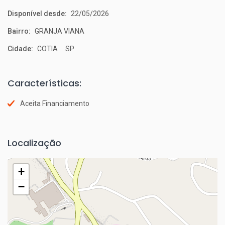
Disponível desde:
22/05/2026
Bairro:
GRANJA VIANA
Cidade:
COTIA SP
Características:
Aceita Financiamento
Localização
+
−