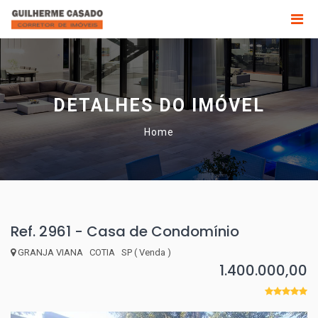
DETALHES DO IMÓVEL
Home
Ref. 2961 - Casa de Condomínio
GRANJA VIANA COTIA SP ( Venda )
1.400.000,00