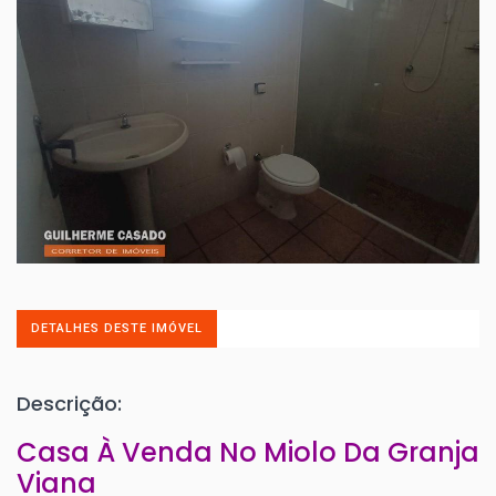
DETALHES DESTE IMÓVEL
Descrição:
Casa À Venda No Miolo Da Granja
Viana