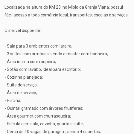
Localizada na altura do KM 23, no Miolo da Granja Viana, possui
fácil acesso a todo comércio local, transportes, escolas e serviços.
O imóvel dispõe de:
- Sala para 3 ambientes com lareira;
- 3 suítes com armários, sendo a master com banheira;
- Área íntima com roupeiro;
- Sótão com lavabo, ideal para escritório;
- Cozinha planejada;
- Suíte de serviço;
- Área de serviço;
- Piscina;
- Quintal gramado com árvores frutíferas;
- Área gourmet com churrasqueira;
- Edícula com sala, cozinha, quarto e suíte;
- Cerca de 10 vagas de garagem, sendo 4 cobertas;