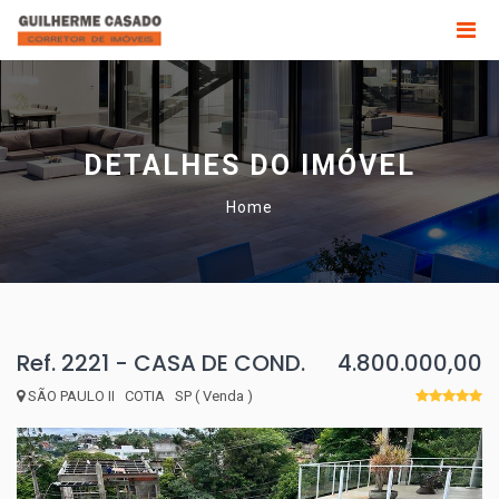
DETALHES DO IMÓVEL
Home
Ref. 2221 - CASA DE COND.
4.800.000,00
SÃO PAULO II COTIA SP ( Venda )