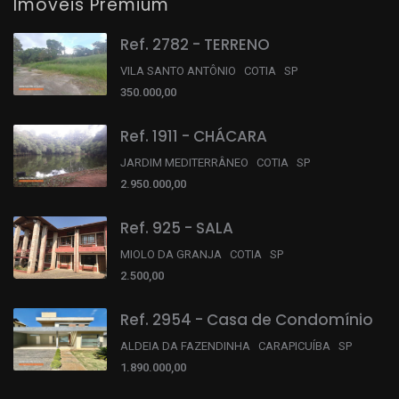
Imóveis Premium
Ref. 2782 - TERRENO
VILA SANTO ANTÔNIO COTIA SP
350.000,00
Ref. 1911 - CHÁCARA
JARDIM MEDITERRÂNEO COTIA SP
2.950.000,00
Ref. 925 - SALA
MIOLO DA GRANJA COTIA SP
2.500,00
Ref. 2954 - Casa de Condomínio
ALDEIA DA FAZENDINHA CARAPICUÍBA SP
1.890.000,00