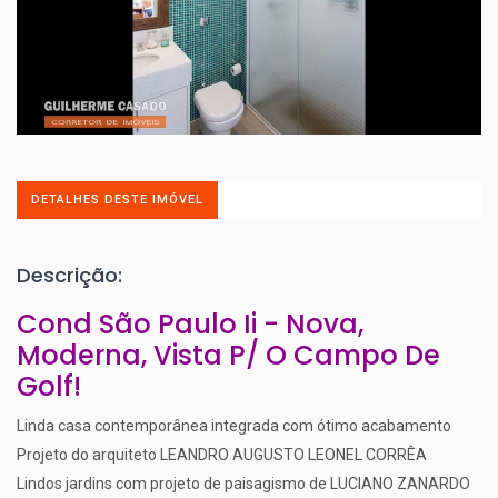
DETALHES DESTE IMÓVEL
Descrição:
Cond São Paulo Ii - Nova,
Moderna, Vista P/ O Campo De
Golf!
Linda casa contemporânea integrada com ótimo acabamento
Projeto do arquiteto LEANDRO AUGUSTO LEONEL CORRÊA
Lindos jardins com projeto de paisagismo de LUCIANO ZANARDO