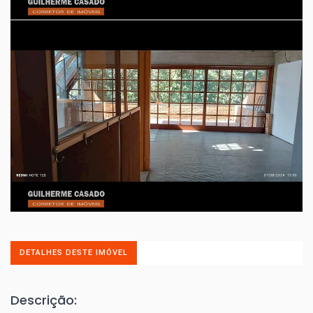
DETALHES DESTE IMÓVEL
Descrição: