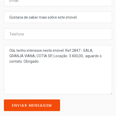
ENVIAR MENSAGEM