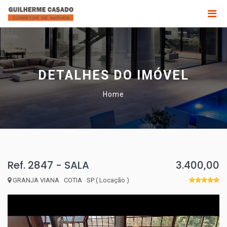
DETALHES DO IMÓVEL
Home
Ref. 2847 - SALA
3.400,00
GRANJA VIANA COTIA SP ( Locação )