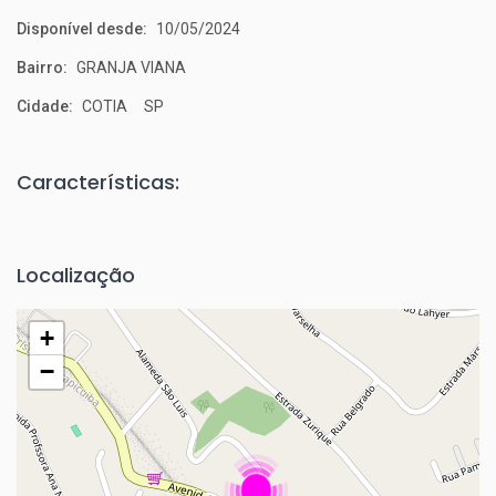
Disponível desde:
10/05/2024
Bairro:
GRANJA VIANA
Cidade:
COTIA SP
Características:
Localização
+
−