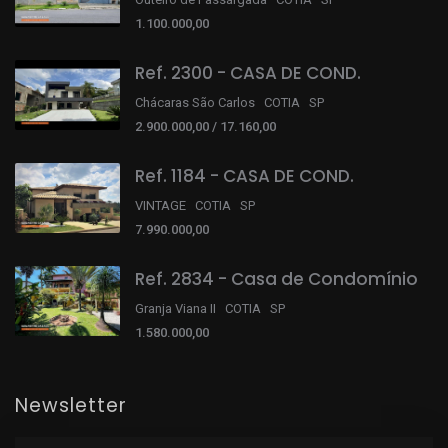
1.100.000,00
Ref. 2300 - CASA DE COND.
Chácaras São Carlos COTIA SP
2.900.000,00 / 17.160,00
Ref. 1184 - CASA DE COND.
VINTAGE COTIA SP
7.990.000,00
Ref. 2834 - Casa de Condomínio
Granja Viana II COTIA SP
1.580.000,00
Newsletter