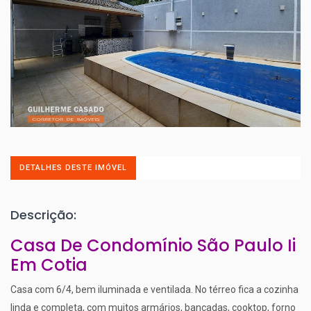
DETALHES DESTE IMÓVEL
Descrição:
Casa De Condomínio São Paulo Ii
Em Cotia
Casa com 6/4, bem iluminada e ventilada. No térreo fica a cozinha
linda e completa, com muitos armários, bancadas, cooktop, forno