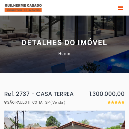
DETALHES DO IMÓVEL
Home
Ref. 2737 - CASA TERREA
1.300.000,00
SÃO PAULO II COTIA SP ( Venda )