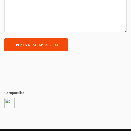
ENVIAR MENSAGEM
Compartilhe