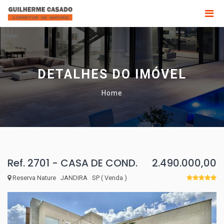
DETALHES DO IMÓVEL
Home
Ref. 2701 - CASA DE COND.
2.490.000,00
Reserva Nature JANDIRA SP ( Venda )