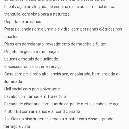
Localização privilegiada de esquina e elevada, em final de rua
tranquila, com vista para a natureza.
Repleta de armários.
Portas e janelas em alumínio e vidro, com persianas elétricas nos
quartos.
Pisos em porcelanato, revestimento de madeira e fulget.
Projeto de gesso e iluminação.
Louças e metais de qualidade.
3 acessos: social lazer e serviço.
Casa com pé-direito alto, envidraça, ensolarada, bem arejada e
iluminada.
Hall social com porta pivotante.
Lavabo com tampo em Travertino.
Escada de alvenaria com guarda corpo de metal e cabos de aço.
4 SUÍTES com armários e ar condicionado
2 suítes no piso superior, sendo a master com closet, grande
terraço e vista.