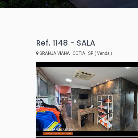
Ref. 1148 - SALA
GRANJA VIANA COTIA SP ( Venda )