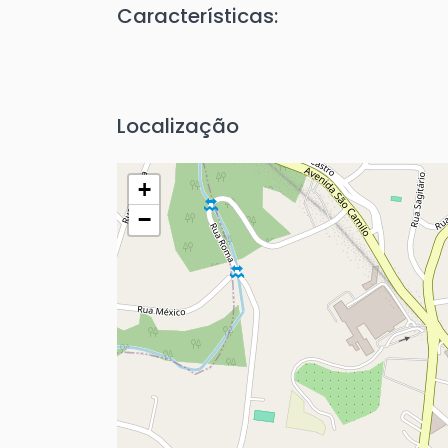
Características:
Localização
+
−