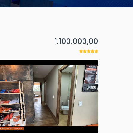
1.100.000,00