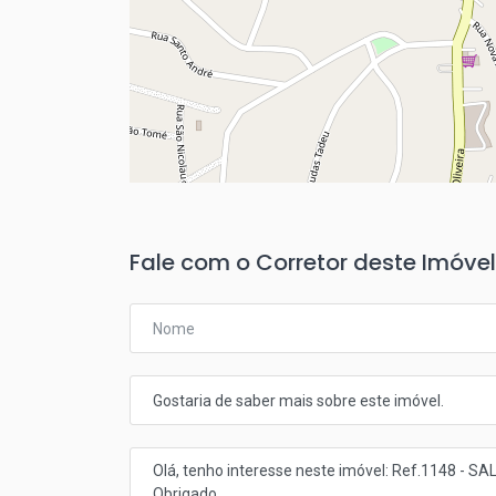
Fale com o Corretor deste Imóvel