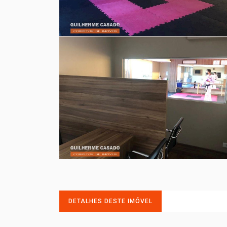
DETALHES DESTE IMÓVEL